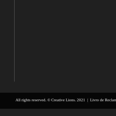
All rights reserved. © Creative Lions. 2021 |
Livro de Recla